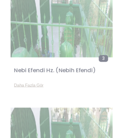
3
Nebi Efendi Hz. (Nebih Efendi)
Daha Fazla Gör