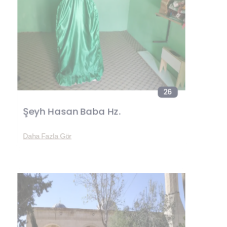
26
Şeyh Hasan Baba Hz.
Daha Fazla Gör