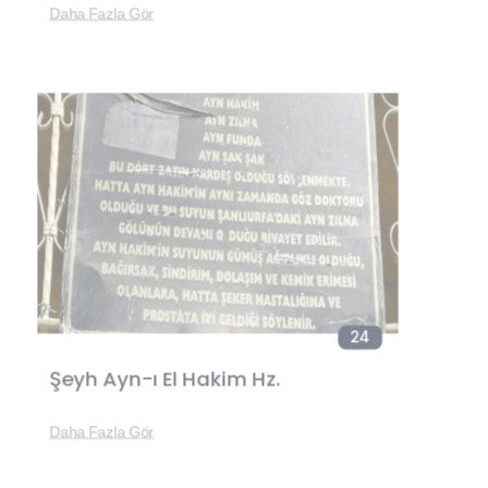
Daha Fazla Gör
24
Şeyh Ayn-ı El Hakim Hz.
Daha Fazla Gör