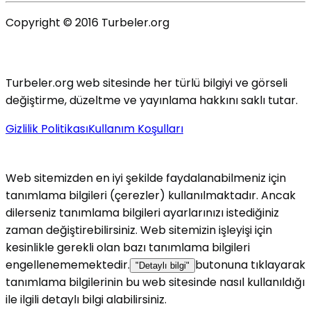
Copyright © 2016 Turbeler.org
Turbeler.org web sitesinde her türlü bilgiyi ve görseli
değiştirme, düzeltme ve yayınlama hakkını saklı tutar.
Gizlilik Politikası
Kullanım Koşulları
Web sitemizden en iyi şekilde faydalanabilmeniz için
tanımlama bilgileri (çerezler) kullanılmaktadır. Ancak
dilerseniz tanımlama bilgileri ayarlarınızı istediğiniz
zaman değiştirebilirsiniz. Web sitemizin işleyişi için
kesinlikle gerekli olan bazı tanımlama bilgileri
engellenememektedir.
butonuna tıklayarak
"Detaylı bilgi"
tanımlama bilgilerinin bu web sitesinde nasıl kullanıldığı
ile ilgili detaylı bilgi alabilirsiniz.