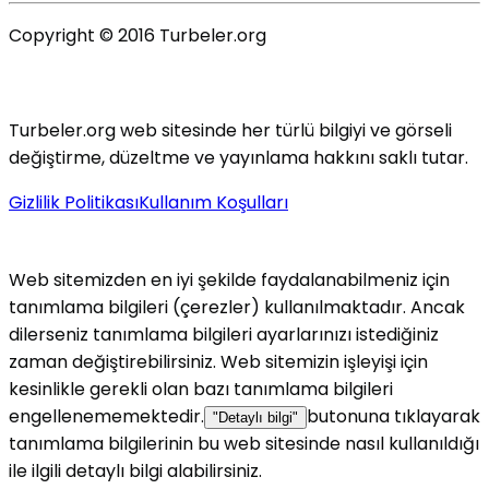
Copyright © 2016 Turbeler.org
Turbeler.org web sitesinde her türlü bilgiyi ve görseli
değiştirme, düzeltme ve yayınlama hakkını saklı tutar.
Gizlilik Politikası
Kullanım Koşulları
Web sitemizden en iyi şekilde faydalanabilmeniz için
tanımlama bilgileri (çerezler) kullanılmaktadır. Ancak
dilerseniz tanımlama bilgileri ayarlarınızı istediğiniz
zaman değiştirebilirsiniz. Web sitemizin işleyişi için
kesinlikle gerekli olan bazı tanımlama bilgileri
engellenememektedir.
butonuna tıklayarak
"Detaylı bilgi"
tanımlama bilgilerinin bu web sitesinde nasıl kullanıldığı
ile ilgili detaylı bilgi alabilirsiniz.