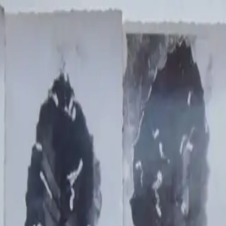
tsal Mekanlar