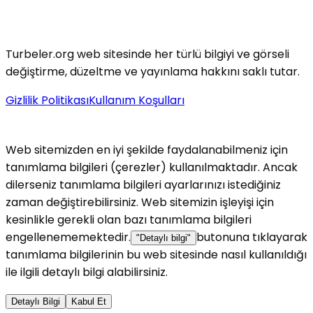
Turbeler.org web sitesinde her türlü bilgiyi ve görseli
değiştirme, düzeltme ve yayınlama hakkını saklı tutar.
Gizlilik Politikası
Kullanım Koşulları
Web sitemizden en iyi şekilde faydalanabilmeniz için
tanımlama bilgileri (çerezler) kullanılmaktadır. Ancak
dilerseniz tanımlama bilgileri ayarlarınızı istediğiniz
zaman değiştirebilirsiniz. Web sitemizin işleyişi için
kesinlikle gerekli olan bazı tanımlama bilgileri
engellenememektedir.
butonuna tıklayarak
"Detaylı bilgi"
tanımlama bilgilerinin bu web sitesinde nasıl kullanıldığı
ile ilgili detaylı bilgi alabilirsiniz.
Detaylı Bilgi
Kabul Et