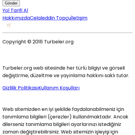
Gönder
Yol Tarifi Al
Hakkımızda
Celaleddin Topçu
İletişim
Copyright © 2016 Turbeler.org
Turbeler.org web sitesinde her türlü bilgiyi ve görseli
değiştirme, düzeltme ve yayınlama hakkını saklı tutar.
Gizlilik Politikası
Kullanım Koşulları
Web sitemizden en iyi şekilde faydalanabilmeniz için
tanımlama bilgileri (çerezler) kullanılmaktadır. Ancak
dilerseniz tanımlama bilgileri ayarlarınızı istediğiniz
zaman değiştirebilirsiniz. Web sitemizin işleyişi için